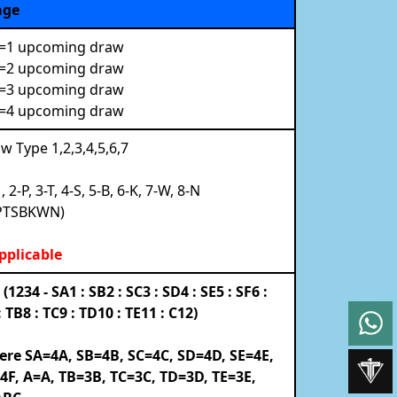
age
=1 upcoming draw
=2 upcoming draw
=3 upcoming draw
=4 upcoming draw
w Type 1,2,3,4,5,6,7
 2-P, 3-T, 4-S, 5-B, 6-K, 7-W, 8-N
PTSBKWN)
applicable
 (1234 - SA1 : SB2 : SC3 : SD4 : SE5 : SF6 :
: TB8 : TC9 : TD10 : TE11 : C12)
re SA=4A, SB=4B, SC=4C, SD=4D, SE=4E,
4F, A=A, TB=3B, TC=3C, TD=3D, TE=3E,