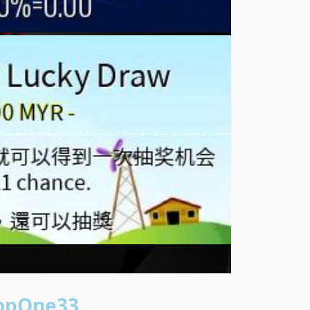
TopOne33