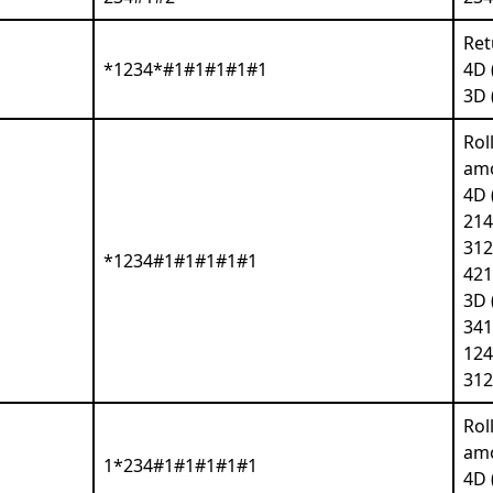
Ret
*1234*#1#1#1#1#1
4D 
3D 
Rol
amo
4D 
214
312
*1234#1#1#1#1#1
421
3D 
341
124
312
Rol
amo
1*234#1#1#1#1#1
4D 