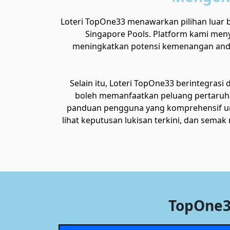
Loteri TopOne33 menawarkan pilihan luar 
Singapore Pools. Platform kami meny
meningkatkan potensi kemenangan anda,
Selain itu, Loteri TopOne33 berintegrasi
boleh memanfaatkan peluang pertaruhan
panduan pengguna yang komprehensif un
lihat keputusan lukisan terkini, dan semak
TopOne33