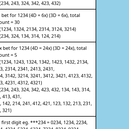
(234, 243, 324, 342, 423, 432)
l bet for 1234 (4D = 6x) (3D = 6x), total
unt = 30
(1234, 1324, 2134, 2314, 3124, 3214)
(234, 324, 134, 314, 124, 214)
x bet for 1234 (4D = 24x) (3D = 24x), total
unt = 5
(1234, 1243, 1324, 1342, 1423, 1432, 2134,
3, 2314, 2341, 2413, 2431,
4, 3142, 3214, 3241, 3412, 3421, 4123, 4132,
3, 4231, 4312, 4321)
(234, 243, 324, 342, 423, 432, 134, 143, 314,
, 413, 431,
, 142, 214, 241, 412, 421, 123, 132, 213, 231,
, 321)
l first digit eg. ***234 = 0234, 1234, 2234,