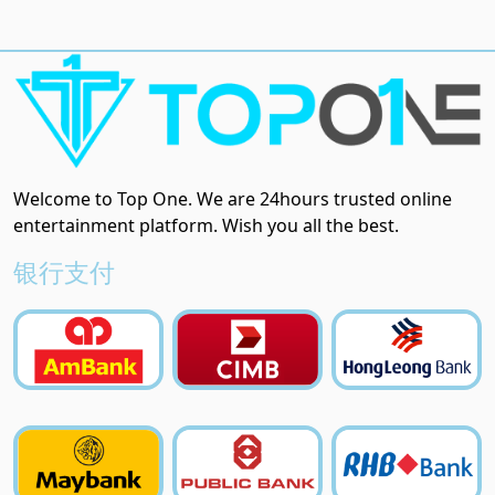
Welcome to Top One. We are 24hours trusted online
entertainment platform. Wish you all the best.
银行支付