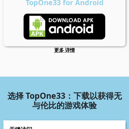
TopOne33 for Android
更多 详情
选择 TopOne33：下载以获得无
与伦比的游戏体验