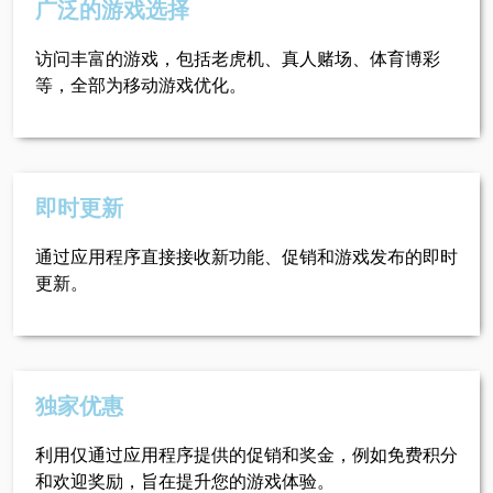
广泛的游戏选择
访问丰富的游戏，包括老虎机、真人赌场、体育博彩
等，全部为移动游戏优化。
即时更新
通过应用程序直接接收新功能、促销和游戏发布的即时
更新。
独家优惠
利用仅通过应用程序提供的促销和奖金，例如免费积分
和欢迎奖励，旨在提升您的游戏体验。