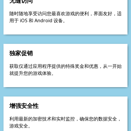
无缝访问
随时随地享受访问您最喜欢游戏的便利，界面友好，适
用于 iOS 和 Android 设备。
独家促销
获取仅通过应用程序提供的特殊奖金和优惠，从一开始
就提升您的游戏体验。
增强安全性
利用最新的加密技术和实时监控，确保您的数据安全，
游戏安全。