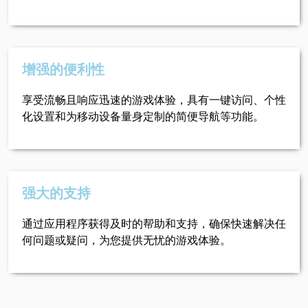
增强的便利性
享受流畅且响应迅速的游戏体验，具有一键访问、个性
化设置和为移动设备量身定制的简便导航等功能。
强大的支持
通过应用程序获得及时的帮助和支持，确保快速解决任
何问题或疑问，为您提供无忧的游戏体验。