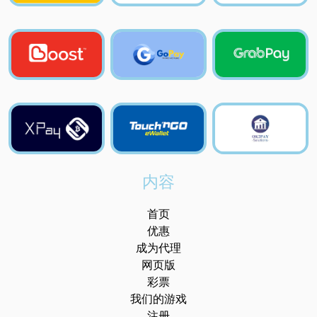
内容
首页
优惠
成为代理
网页版
彩票
我们的游戏
注册