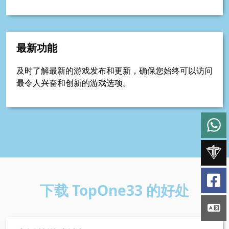
最新功能
及时了解最新的游戏发布和更新，确保您始终可以访问
最令人兴奋和创新的游戏选项。
下载 TopOne33 的好处