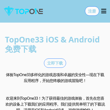
注册
TopOne33
iOS & Android
免费下载
立即下载
体验TopOne33多样化的游戏选项和卓越的安全性—现在下载
应用程序，开始您终极的游戏冒险吧！
欢迎来到TopOne33！为了获得最佳的游戏体验，首先在您喜
欢的设备上下载我们的应用程序。我们提供简单明了的下载说
明，适用于iOS和Android设备。祝您游戏愉快！